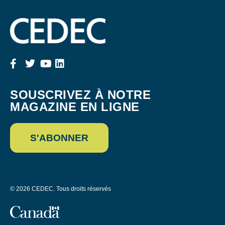
SOUSCRIVEZ À NOTRE
MAGAZINE EN LIGNE
S'ABONNER
© 2026 CEDEC. Tous droits réservés