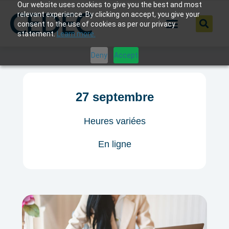
Our website uses cookies to give you the best and most
relevant experience. By clicking on accept, you give your
consent to the use of cookies as per our privacy
statement.
Learn more.
Deny
Accept
27 septembre
Heures variées
En ligne