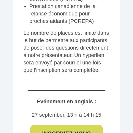
Prestation canadienne de la
relance économique pour
proches aidants (PCREPA)
Le nombre de places est limité dans
le but de permettre aux participants
de poser des questions directement
à notre présentateur. Un hyperlien
sera envoyé par courriel une fois
que l’inscription sera complétée.
Événement en anglais :
27 september, 13 h à 14 h 15