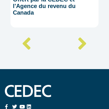
l'Agence du revenu du
Canada