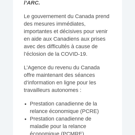
l’ARC.
Le gouvernement du Canada prend
des mesures immédiates,
importantes et décisives pour venir
en aide aux Canadiens aux prises
avec des difficultés à cause de
l’éclosion de la COVID-19.
L’Agence du revenu du Canada
offre maintenant des séances
d’information en ligne pour les
travailleurs autonomes :
Prestation canadienne de la
relance économique (PCRE)
Prestation canadienne de
maladie pour la relance
économique (PCMRE)