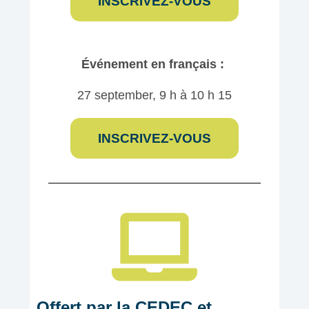
INSCRIVEZ-VOUS
Événement en français :
27 september, 9 h à 10 h 15
INSCRIVEZ-VOUS
Offert par la CEDEC et