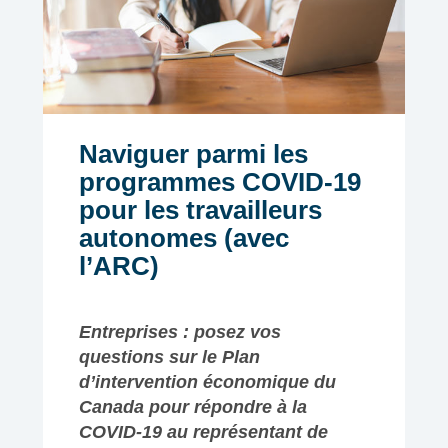
Naviguer parmi les
programmes COVID-19
pour les travailleurs
autonomes (avec
l’ARC)
Entreprises : posez vos
questions sur le Plan
d’intervention économique du
Canada pour répondre à la
COVID-19 au représentant de