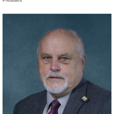
Président