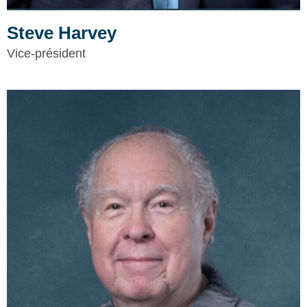
Steve Harvey
Vice-président