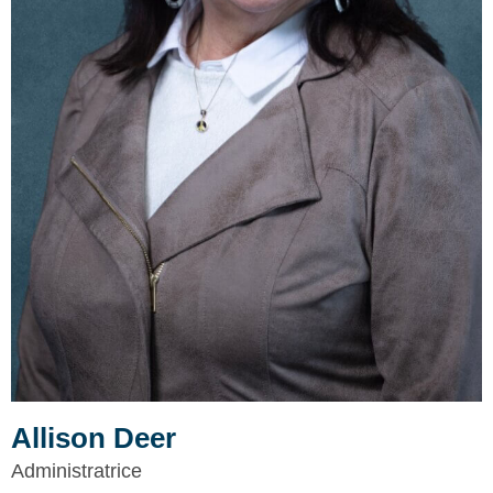
Allison Deer
Administratrice