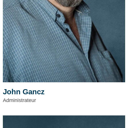
John Gancz
Administrateur