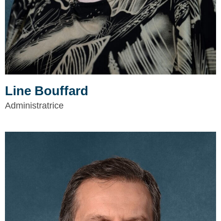
Line Bouffard
Administratrice