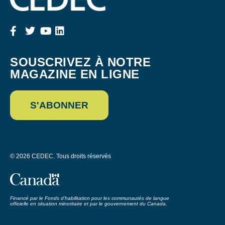
SOUSCRIVEZ À NOTRE
MAGAZINE EN LIGNE
S'ABONNER
© 2026 CEDEC. Tous droits réservés
Financé par le Fonds d’habilitation pour les communautés de langue
officielle en situation minoritaire et par le gouvernement du Canada.