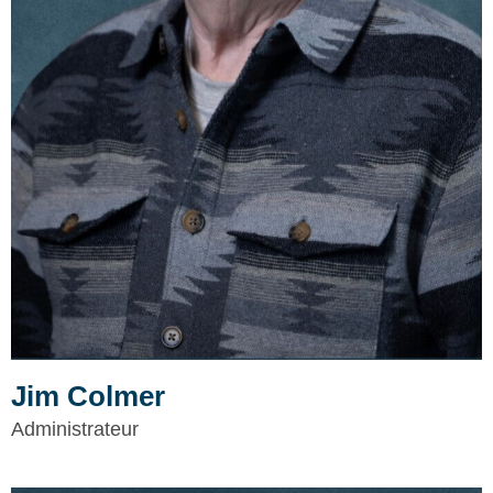
Jim Colmer
Administrateur