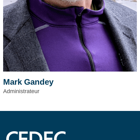
Mark Gandey
Administrateur