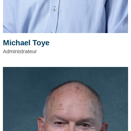
Michael Toye
Administrateur