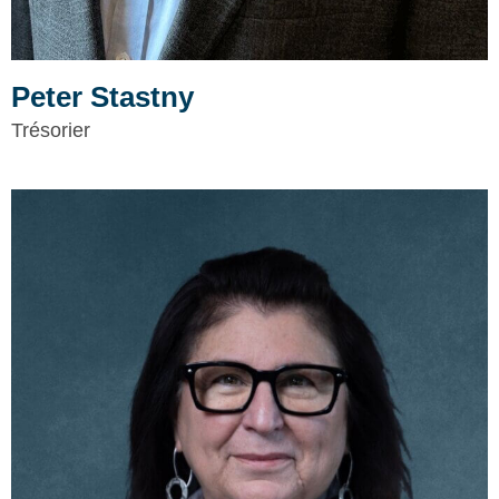
Peter Stastny
Trésorier