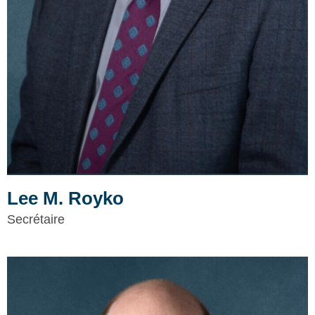
Lee M. Royko
Secrétaire