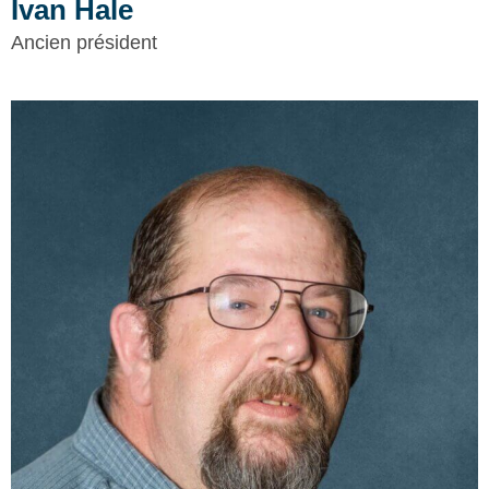
Ivan Hale
Ancien président