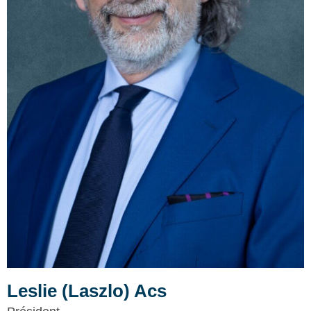
Leslie (Laszlo) Acs