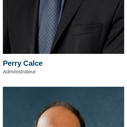
Perry Calce
Administrateur