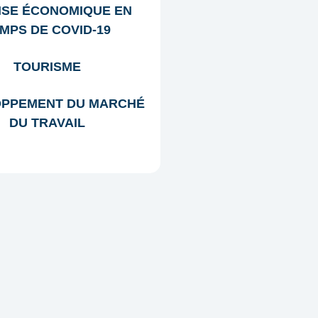
ISE ÉCONOMIQUE EN
MPS DE COVID-19
TOURISME
PPEMENT DU MARCHÉ
DU TRAVAIL