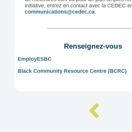
initiative, entrez en contact avec la CEDEC e
communications@cedec.ca
.
Renseignez-vous
EmployESBC
Black Community Resource Centre (BCRC)