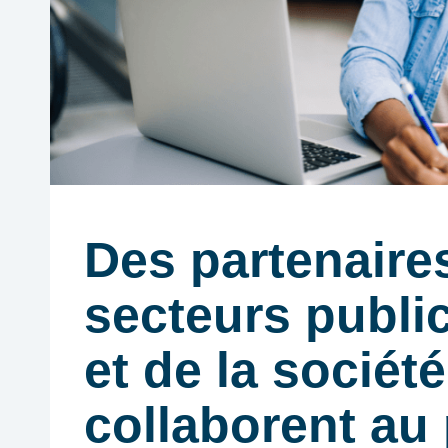
Des partenaire
secteurs public
et de la société
collaborent au