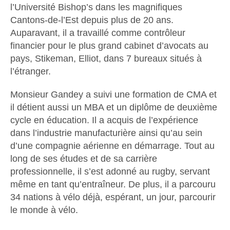
l’Université Bishop’s dans les magnifiques
Cantons-de-l’Est depuis plus de 20 ans.
Auparavant, il a travaillé comme contrôleur
financier pour le plus grand cabinet d’avocats au
pays, Stikeman, Elliot, dans 7 bureaux situés à
l’étranger.
Monsieur Gandey a suivi une formation de CMA et
il détient aussi un MBA et un diplôme de deuxième
cycle en éducation. Il a acquis de l’expérience
dans l’industrie manufacturière ainsi qu’au sein
d’une compagnie aérienne en démarrage. Tout au
long de ses études et de sa carrière
professionnelle, il s’est adonné au rugby, servant
même en tant qu’entraîneur. De plus, il a parcouru
34 nations à vélo déjà, espérant, un jour, parcourir
le monde à vélo.