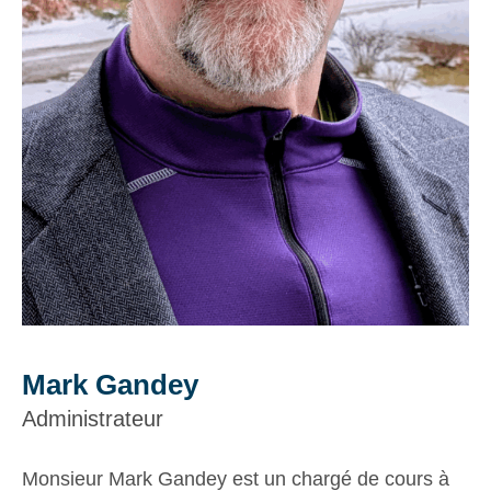
Mark Gandey
Administrateur
Monsieur Mark Gandey est un chargé de cours à