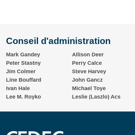
Conseil d'administration
Mark Gandey
Allison Deer
Peter Stastny
Perry Calce
Jim Colmer
Steve Harvey
Line Bouffard
John Gancz
Ivan Hale
Michael Toye
Lee M. Royko
Leslie (Laszlo) Acs