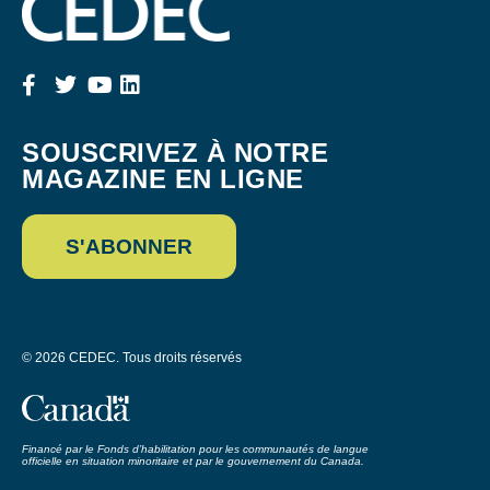
SOUSCRIVEZ À NOTRE
MAGAZINE EN LIGNE
S'ABONNER
© 2026 CEDEC. Tous droits réservés
Financé par le Fonds d’habilitation pour les communautés de langue
officielle en situation minoritaire et par le gouvernement du Canada.