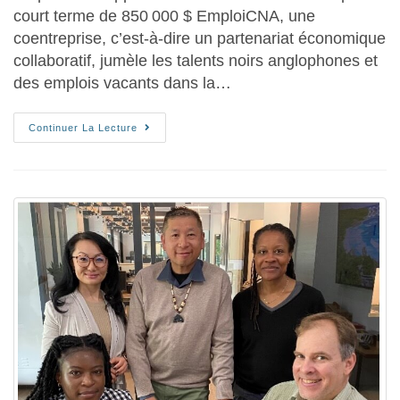
court terme de 850 000 $ EmploiCNA, une
coentreprise, c’est-à-dire un partenariat économique
collaboratif, jumèle les talents noirs anglophones et
des emplois vacants dans la…
Continuer La Lecture