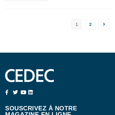
1
2
SOUSCRIVEZ À NOTRE
MAGAZINE EN LIGNE