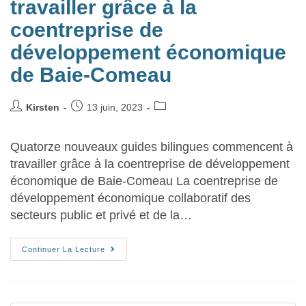
travailler grâce à la
coentreprise de
développement économique
de Baie-Comeau
Kirsten
13 juin, 2023
Quatorze nouveaux guides bilingues commencent à
travailler grâce à la coentreprise de développement
économique de Baie-Comeau La coentreprise de
développement économique collaboratif des
secteurs public et privé et de la…
Continuer La Lecture