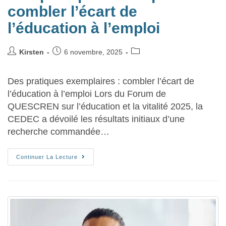
combler l’écart de
l’éducation à l’emploi
Kirsten
6 novembre, 2025
Des pratiques exemplaires : combler l’écart de
l’éducation à l’emploi Lors du Forum de
QUESCREN sur l’éducation et la vitalité 2025, la
CEDEC a dévoilé les résultats initiaux d’une
recherche commandée…
Continuer La Lecture