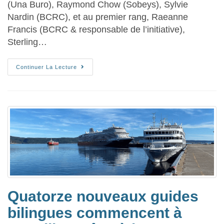
(Una Buro), Raymond Chow (Sobeys), Sylvie
Nardin (BCRC), et au premier rang, Raeanne
Francis (BCRC & responsable de l’initiative),
Sterling…
Continuer La Lecture
Quatorze nouveaux guides
bilingues commencent à