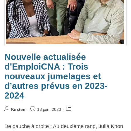
Nouvelle actualisée
d’EmploiCNA : Trois
nouveaux jumelages et
d’autres prévus en 2023-
2024
Kirsten
13 juin, 2023
De gauche à droite : Au deuxième rang, Julia Khon