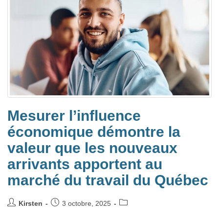
Mesurer l’influence
économique démontre la
valeur que les nouveaux
arrivants apportent au
marché du travail du Québec
Kirsten
3 octobre, 2025