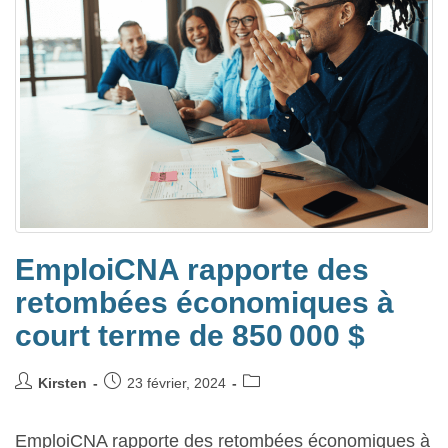
EmploiCNA rapporte des
retombées économiques à
court terme de 850 000 $
Kirsten
23 février, 2024
EmploiCNA rapporte des retombées économiques à