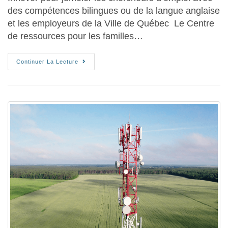
des compétences bilingues ou de la langue anglaise
et les employeurs de la Ville de Québec Le Centre
de ressources pour les familles…
Continuer La Lecture