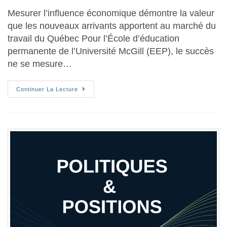
Mesurer l’influence économique démontre la valeur
que les nouveaux arrivants apportent au marché du
travail du Québec Pour l’École d’éducation
permanente de l’Université McGill (EEP), le succès
ne se mesure…
Continuer La Lecture