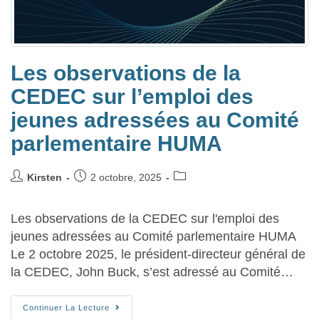
Les observations de la
CEDEC sur l’emploi des
jeunes adressées au Comité
parlementaire HUMA
Kirsten
2 octobre, 2025
Les observations de la CEDEC sur l'emploi des
jeunes adressées au Comité parlementaire HUMA
Le 2 octobre 2025, le président-directeur général de
la CEDEC, John Buck, s’est adressé au Comité…
Continuer La Lecture