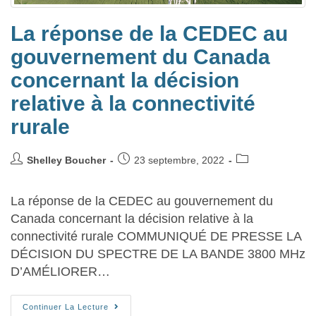
La réponse de la CEDEC au
gouvernement du Canada
concernant la décision
relative à la connectivité
rurale
Shelley Boucher
23 septembre, 2022
La réponse de la CEDEC au gouvernement du
Canada concernant la décision relative à la
connectivité rurale COMMUNIQUÉ DE PRESSE LA
DÉCISION DU SPECTRE DE LA BANDE 3800 MHz
D’AMÉLIORER…
Continuer La Lecture