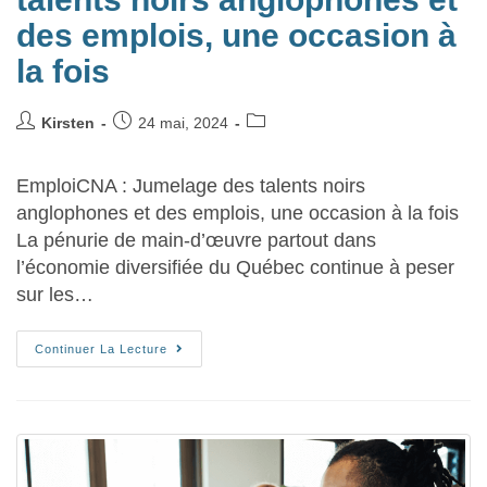
des emplois, une occasion à
la fois
Kirsten
24 mai, 2024
EmploiCNA : Jumelage des talents noirs
anglophones et des emplois, une occasion à la fois
La pénurie de main-d’œuvre partout dans
l’économie diversifiée du Québec continue à peser
sur les…
Continuer La Lecture