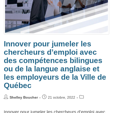
Innover pour jumeler les
chercheurs d’emploi avec
des compétences bilingues
ou de la langue anglaise et
les employeurs de la Ville de
Québec
Shelley Boucher
21 octobre, 2022
Innover pour jumeler les chercheurs d’emploi avec