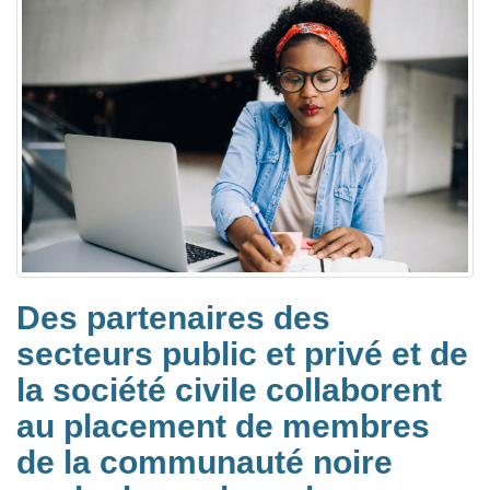
Des partenaires des
secteurs public et privé et de
la société civile collaborent
au placement de membres
de la communauté noire