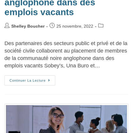
anglophone dans des
emplois vacants
Shelley Boucher
25 novembre, 2022
Des partenaires des secteurs public et privé et de la
société civile collaborent au placement de membres
de la communauté noire anglophone dans des
emplois vacants Sobey’s, Una Buro et…
Continuer La Lecture