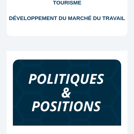
TOURISME
DÉVELOPPEMENT DU MARCHÉ DU TRAVAIL