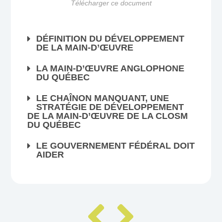
Télécharger ce document
DÉFINITION DU DÉVELOPPEMENT
DE LA MAIN-D’ŒUVRE
LA MAIN-D’ŒUVRE ANGLOPHONE
DU QUÉBEC
LE CHAÎNON MANQUANT, UNE
STRATÉGIE DE DÉVELOPPEMENT
DE LA MAIN-D’ŒUVRE DE LA CLOSM
DU QUÉBEC
LE GOUVERNEMENT FÉDÉRAL DOIT
AIDER