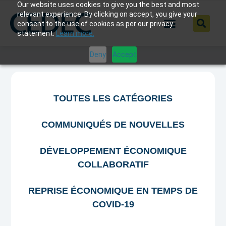
Our website uses cookies to give you the best and most
relevant experience. By clicking on accept, you give your
consent to the use of cookies as per our privacy
statement.
Learn more.
Deny
Accept
TOUTES LES CATÉGORIES
COMMUNIQUÉS DE NOUVELLES
DÉVELOPPEMENT ÉCONOMIQUE
COLLABORATIF
REPRISE ÉCONOMIQUE EN TEMPS DE
COVID-19