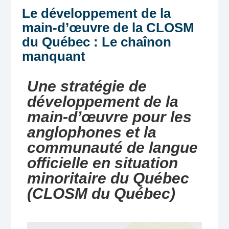
Le développement de la
main-d’œuvre de la CLOSM
du Québec : Le chaînon
manquant
Une stratégie de
développement de la
main-d’œuvre pour les
anglophones et la
communauté de langue
officielle en situation
minoritaire du Québec
(CLOSM du Québec)