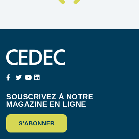
SOUSCRIVEZ À NOTRE
MAGAZINE EN LIGNE
S'ABONNER