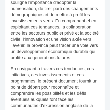
souligne l’importance d’adopter la
numérisation, de tirer parti des changements
démographiques et de mettre à profit les
investissements verts. En comprenant et en
exploitant ces tendances, la collaboration
entre les secteurs public et privé et la société
civile, l’innovation et une vision axée vers
l’avenir, la province peut tracer une voie vers
un développement économique durable qui
profite aux générations futures.
En naviguant à travers ces tendances, ces
initiatives, ces investissements et ces
programmes, le présent document fournit un
point de départ pour reconnaître et
comprendre les possibilités et les défis
éventuels auxquels font face les
communautés d’expression anglaise de la