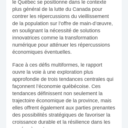
le Québec se positionne dans le contexte
plus général de la lutte du Canada pour
contrer les répercussions du vieillissement
de la population sur l’offre de main-d’œuvre,
en soulignant la nécessité de solutions
innovatrices comme la transformation
numérique pour atténuer les répercussions
économiques éventuelles.
Face à ces défis multiformes, le rapport
ouvre la voie à une exploration plus
approfondie de trois tendances centrales qui
façonnent l’économie québécoise. Ces
tendances définissent non seulement la
trajectoire économique de la province, mais
elles offrent également aux parties prenantes
des possibilités stratégiques de favoriser la
croissance durable et la résilience dans les