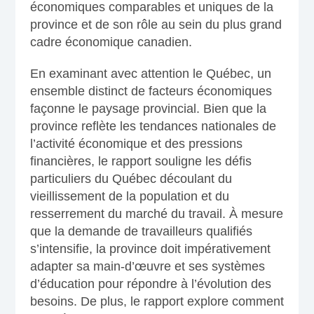
économiques comparables et uniques de la
province et de son rôle au sein du plus grand
cadre économique canadien.
En examinant avec attention le Québec, un
ensemble distinct de facteurs économiques
façonne le paysage provincial. Bien que la
province reflète les tendances nationales de
l’activité économique et des pressions
financières, le rapport souligne les défis
particuliers du Québec découlant du
vieillissement de la population et du
resserrement du marché du travail. À mesure
que la demande de travailleurs qualifiés
s’intensifie, la province doit impérativement
adapter sa main-d’œuvre et ses systèmes
d’éducation pour répondre à l’évolution des
besoins. De plus, le rapport explore comment