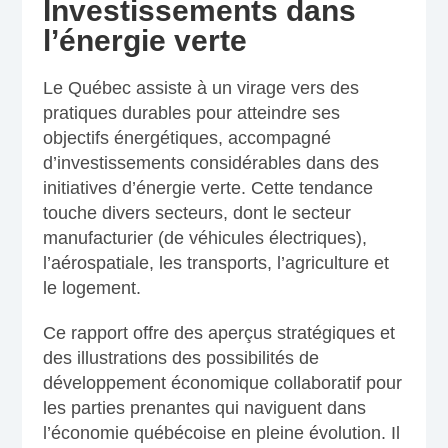
Investissements dans
l’énergie verte
Le Québec assiste à un virage vers des
pratiques durables pour atteindre ses
objectifs énergétiques, accompagné
d’investissements considérables dans des
initiatives d’énergie verte. Cette tendance
touche divers secteurs, dont le secteur
manufacturier (de véhicules électriques),
l’aérospatiale, les transports, l’agriculture et
le logement.
Ce rapport offre des aperçus stratégiques et
des illustrations des possibilités de
développement économique collaboratif pour
les parties prenantes qui naviguent dans
l’économie québécoise en pleine évolution. Il