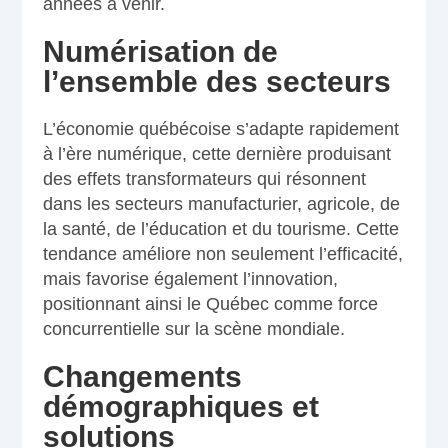
années à venir.
Numérisation de
l’ensemble des secteurs
L’économie québécoise s’adapte rapidement
à l’ère numérique, cette dernière produisant
des effets transformateurs qui résonnent
dans les secteurs manufacturier, agricole, de
la santé, de l’éducation et du tourisme. Cette
tendance améliore non seulement l’efficacité,
mais favorise également l’innovation,
positionnant ainsi le Québec comme force
concurrentielle sur la scène mondiale.
Changements
démographiques et
solutions