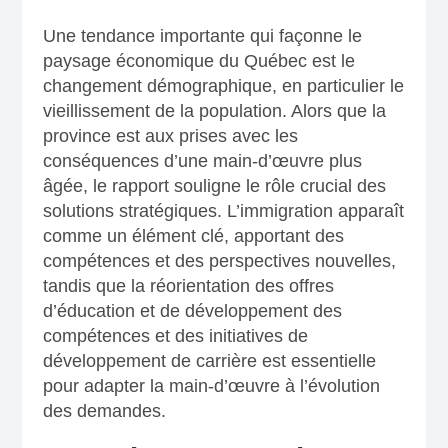
Une tendance importante qui façonne le
paysage économique du Québec est le
changement démographique, en particulier le
vieillissement de la population. Alors que la
province est aux prises avec les
conséquences d’une main-d’œuvre plus
âgée, le rapport souligne le rôle crucial des
solutions stratégiques. L’immigration apparaît
comme un élément clé, apportant des
compétences et des perspectives nouvelles,
tandis que la réorientation des offres
d’éducation et de développement des
compétences et des initiatives de
développement de carrière est essentielle
pour adapter la main-d’œuvre à l’évolution
des demandes.