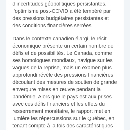
d’incertitudes géopolitiques persistantes,
l’optimisme post-COVID a été tempéré par
des pressions budgétaires persistantes et
des conditions financières serrées.
Dans le contexte canadien élargi, le récit
économique présente un certain nombre de
défis et de possibilités. Le Canada, comme
ses homologues mondiaux, navigue sur les
vagues de la reprise, mais un examen plus
approfondi révèle des pressions financières
découlant des mesures de soutien de grande
envergure mises en œuvre pendant la
pandémie. Alors que le pays est aux prises
avec ces défis financiers et les effets du
resserrement monétaire, le rapport met en
lumière les répercussions sur le Québec, en
tenant compte à la fois des caractéristiques