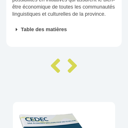
être économique de toutes les communautés
linguistiques et culturelles de la province.
Table des matières