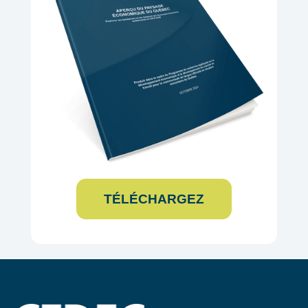
TÉLÉCHARGEZ