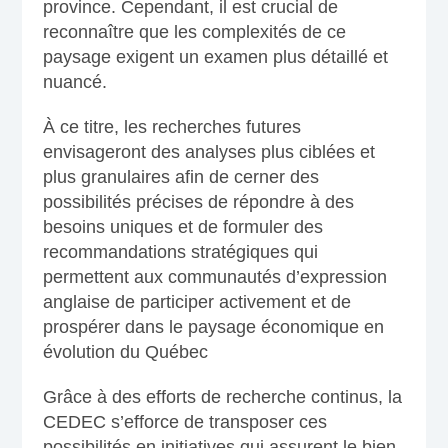
province. Cependant, il est crucial de
reconnaître que les complexités de ce
paysage exigent un examen plus détaillé et
nuancé.
À ce titre, les recherches futures
envisageront des analyses plus ciblées et
plus granulaires afin de cerner des
possibilités précises de répondre à des
besoins uniques et de formuler des
recommandations stratégiques qui
permettent aux communautés d’expression
anglaise de participer activement et de
prospérer dans le paysage économique en
évolution du Québec
Grâce à des efforts de recherche continus, la
CEDEC s’efforce de transposer ces
possibilités en initiatives qui assurent le bien-