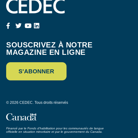
SOUSCRIVEZ À NOTRE
MAGAZINE EN LIGNE
S'ABONNER
© 2026 CEDEC. Tous droits réservés
Financé par le Fonds d’habilitation pour les communautés de langue
officielle en situation minoritaire et par le gouvernement du Canada.