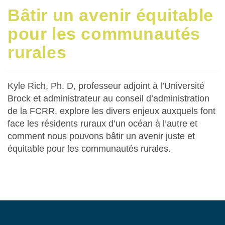
Bâtir un avenir équitable
pour les communautés
rurales
Kyle Rich, Ph. D, professeur adjoint à l’Université
Brock et administrateur au conseil d’administration
de la FCRR, explore les divers enjeux auxquels font
face les résidents ruraux d’un océan à l’autre et
comment nous pouvons bâtir un avenir juste et
équitable pour les communautés rurales.