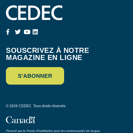
SOUSCRIVEZ À NOTRE
MAGAZINE EN LIGNE
S'ABONNER
© 2026 CEDEC. Tous droits réservés
Financé par le Fonds d’habilitation pour les communautés de langue