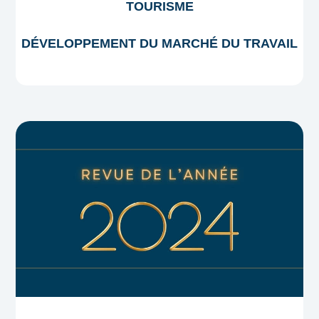
TOURISME
DÉVELOPPEMENT DU MARCHÉ DU TRAVAIL