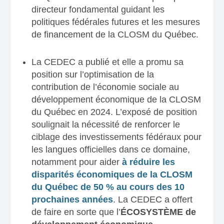
directeur fondamental guidant les
politiques fédérales futures et les mesures
de financement de la CLOSM du Québec.
La CEDEC a publié et elle a promu sa
position sur l’optimisation de la
contribution de l’économie sociale au
développement économique de la CLOSM
du Québec en 2024. L’exposé de position
soulignait la nécessité de renforcer le
ciblage des investissements fédéraux pour
les langues officielles dans ce domaine,
notamment pour aider
à réduire les
disparités économiques de la CLOSM
du Québec de 50 % au cours des 10
prochaines années
. La CEDEC a offert
de faire en sorte que l’
ÉCOSYSTÈME de