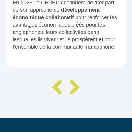
En 2025, la CEDEC continuera de tirer parti
de son approche de
développement
économique collaboratif
pour renforcer les
avantages économiques créés pour les
anglophones, leurs collectivités dans
lesquelles ils vivent et ils prospèrent et pour
l’ensemble de la communauté francophone.