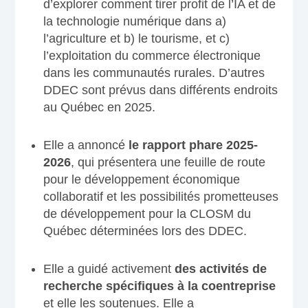
d’explorer comment tirer profit de l’IA et de
la technologie numérique dans a)
l’agriculture et b) le tourisme, et c)
l’exploitation du commerce électronique
dans les communautés rurales. D’autres
DDEC sont prévus dans différents endroits
au Québec en 2025.
Elle a annoncé
le rapport phare 2025-
2026
, qui présentera une feuille de route
pour le développement économique
collaboratif et les possibilités prometteuses
de développement pour la CLOSM du
Québec déterminées lors des DDEC.
Elle a guidé activement
des activités de
recherche spécifiques à la coentreprise
et elle les soutenues. Elle a