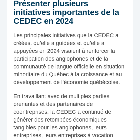
Présenter plusieurs
initiatives importantes de la
CEDEC en 2024
Les principales initiatives que la CEDEC a
créées, qu’elle a guidées et qu’elle a
appuyées en 2024 visaient à renforcer la
participation des anglophones et de la
communauté de langue officielle en situation
minoritaire du Québec à la croissance et au
développement de l’économie québécoise.
En travaillant avec de multiples parties
prenantes et des partenaires de
coentreprises, la CEDEC a continué de
générer des retombées économiques
tangibles pour les anglophones, leurs
entreprises, leurs entreprises à vocation