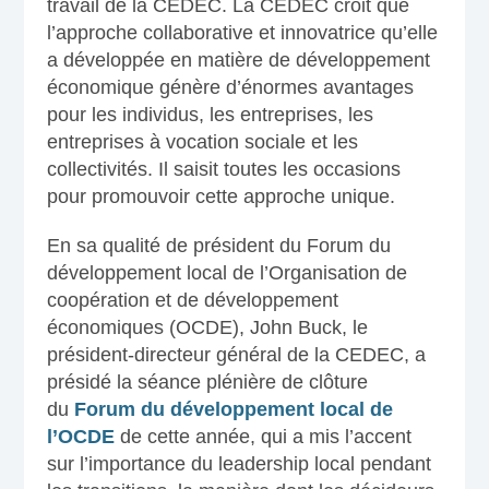
travail de la CEDEC. La CEDEC croit que
l’approche collaborative et innovatrice qu’elle
a développée en matière de développement
économique génère d’énormes avantages
pour les individus, les entreprises, les
entreprises à vocation sociale et les
collectivités. Il saisit toutes les occasions
pour promouvoir cette approche unique.
En sa qualité de président du Forum du
développement local de l’Organisation de
coopération et de développement
économiques (OCDE), John Buck, le
président-directeur général de la CEDEC, a
présidé la séance plénière de clôture
du
Forum du développement local de
l’OCDE
de cette année, qui a mis l’accent
sur l’importance du leadership local pendant