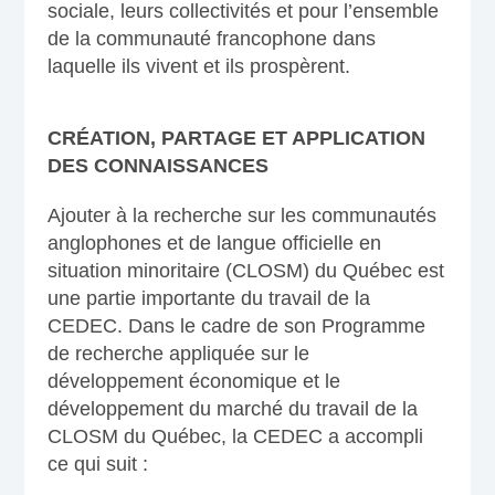
sociale, leurs collectivités et pour l’ensemble
de la communauté francophone dans
laquelle ils vivent et ils prospèrent.
CRÉATION, PARTAGE ET APPLICATION
DES CONNAISSANCES
Ajouter à la recherche sur les communautés
anglophones et de langue officielle en
situation minoritaire (CLOSM) du Québec est
une partie importante du travail de la
CEDEC. Dans le cadre de son Programme
de recherche appliquée sur le
développement économique et le
développement du marché du travail de la
CLOSM du Québec, la CEDEC a accompli
ce qui suit :