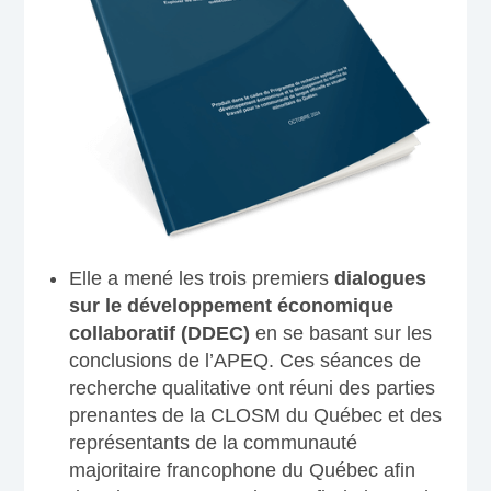
Elle a mené les trois premiers
dialogues
sur le développement économique
collaboratif (DDEC)
en se basant sur les
conclusions de l’APEQ. Ces séances de
recherche qualitative ont réuni des parties
prenantes de la CLOSM du Québec et des
représentants de la communauté
majoritaire francophone du Québec afin