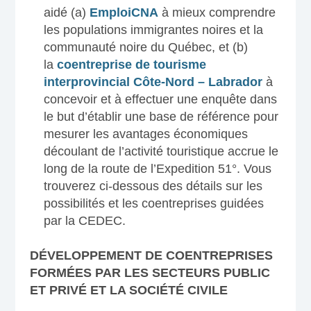
aidé (a)
EmploiCNA
à mieux comprendre
les populations immigrantes noires et la
communauté noire du Québec, et (b)
la
coentreprise de tourisme
interprovincial Côte-Nord – Labrador
à
concevoir et à effectuer une enquête dans
le but d’établir une base de référence pour
mesurer les avantages économiques
découlant de l’activité touristique accrue le
long de la route de l’Expedition 51°. Vous
trouverez ci-dessous des détails sur les
possibilités et les coentreprises guidées
par la CEDEC.
DÉVELOPPEMENT DE COENTREPRISES
FORMÉES PAR LES SECTEURS PUBLIC
ET PRIVÉ ET LA SOCIÉTÉ CIVILE