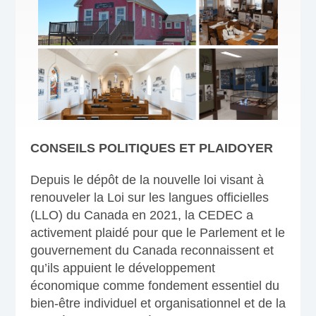
CONSEILS POLITIQUES ET PLAIDOYER
Depuis le dépôt de la nouvelle loi visant à
renouveler la Loi sur les langues officielles
(LLO) du Canada en 2021, la CEDEC a
activement plaidé pour que le Parlement et le
gouvernement du Canada reconnaissent et
qu’ils appuient le développement
économique comme fondement essentiel du
bien-être individuel et organisationnel et de la