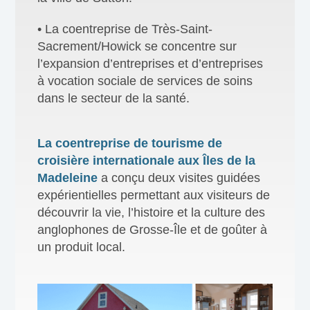
• La coentreprise de Très-Saint-
Sacrement/Howick se concentre sur
l’expansion d’entreprises et d’entreprises
à vocation sociale de services de soins
dans le secteur de la santé.
La coentreprise de tourisme de
croisière internationale aux Îles de la
Madeleine
a conçu deux visites guidées
expérientielles permettant aux visiteurs de
découvrir la vie, l’histoire et la culture des
anglophones de Grosse-Île et de goûter à
un produit local.