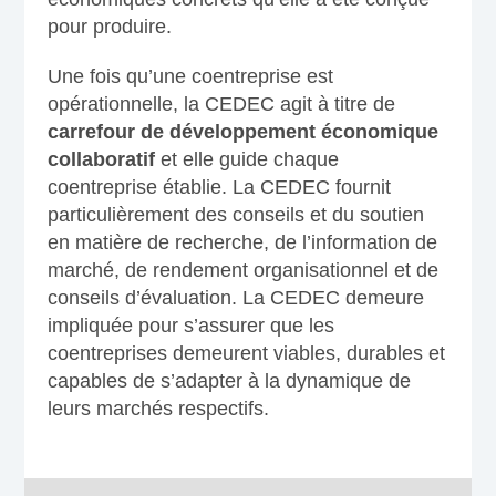
pour produire.
Une fois qu’une coentreprise est
opérationnelle, la CEDEC agit à titre de
carrefour de développement économique
collaboratif
et elle guide chaque
coentreprise établie. La CEDEC fournit
particulièrement des conseils et du soutien
en matière de recherche, de l’information de
marché, de rendement organisationnel et de
conseils d’évaluation. La CEDEC demeure
impliquée pour s’assurer que les
coentreprises demeurent viables, durables et
capables de s’adapter à la dynamique de
leurs marchés respectifs.