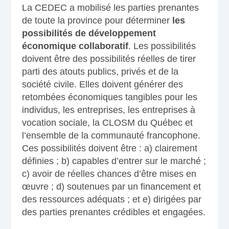
La CEDEC a mobilisé les parties prenantes
de toute la province pour déterminer
les
possibilités de développement
économique collaboratif
. Les possibilités
doivent être des possibilités réelles de tirer
parti des atouts publics, privés et de la
société civile. Elles doivent générer des
retombées économiques tangibles pour les
individus, les entreprises, les entreprises à
vocation sociale, la CLOSM du Québec et
l’ensemble de la communauté francophone.
Ces possibilités doivent être : a) clairement
définies ; b) capables d’entrer sur le marché ;
c) avoir de réelles chances d’être mises en
œuvre ; d) soutenues par un financement et
des ressources adéquats ; et e) dirigées par
des parties prenantes crédibles et engagées.