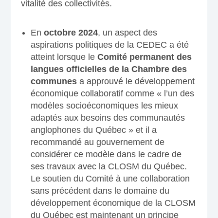
vitalité des collectivités.
En
octobre 2024
, un aspect des
aspirations politiques de la CEDEC a été
atteint lorsque le
Comité permanent des
langues officielles de la Chambre des
communes
a approuvé le développement
économique collaboratif comme « l’un des
modèles socioéconomiques les mieux
adaptés aux besoins des communautés
anglophones du Québec » et il a
recommandé au gouvernement de
considérer ce modèle dans le cadre de
ses travaux avec la CLOSM du Québec.
Le soutien du Comité à une collaboration
sans précédent dans le domaine du
développement économique de la CLOSM
du Québec est maintenant un principe