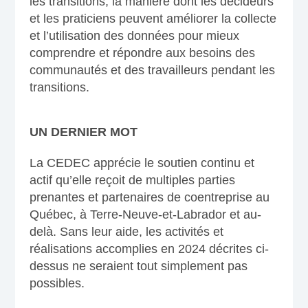
les transitions, la manière dont les décideurs
et les praticiens peuvent améliorer la collecte
et l’utilisation des données pour mieux
comprendre et répondre aux besoins des
communautés et des travailleurs pendant les
transitions.
UN DERNIER MOT
La CEDEC apprécie le soutien continu et
actif qu’elle reçoit de multiples parties
prenantes et partenaires de coentreprise au
Québec, à Terre-Neuve-et-Labrador et au-
delà. Sans leur aide, les activités et
réalisations accomplies en 2024 décrites ci-
dessus ne seraient tout simplement pas
possibles.