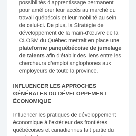
possibilités d’apprentissage permanent
pour améliorer leur accès au marché du
travail québécois et leur mobilité au sein
de celui-ci. De plus, la Stratégie de
développement de la main-d’œuvre de la
CLOSM du Québec mettrait en place une
plateforme panquébécoise de jumelage
de talents
afin d’établir des liens entre les
chercheurs d’emploi anglophones aux
employeurs de toute la province.
INFLUENCER LES APPROCHES
GÉNÉRALES DU DÉVELOPPEMENT
ÉCONOMIQUE
Influencer les pratiques de développement
économique à l’extérieur des frontières
québécoises et canadiennes fait partie du