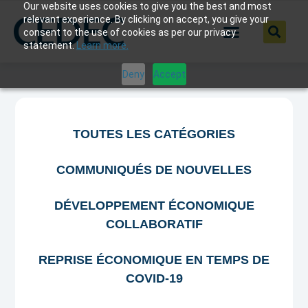
Our website uses cookies to give you the best and most
relevant experience. By clicking on accept, you give your
consent to the use of cookies as per our privacy
statement.
Learn more.
Deny
Accept
TOUTES LES CATÉGORIES
COMMUNIQUÉS DE NOUVELLES
DÉVELOPPEMENT ÉCONOMIQUE
COLLABORATIF
REPRISE ÉCONOMIQUE EN TEMPS DE
COVID-19