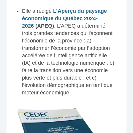
Elle a rédigé
L’Aperçu du paysage
économique du Québec 2024-
2026
(APEQ)
. L’APEQ a déterminé
trois grandes tendances qui façonnent
l’économie de la province : a)
transformer l’économie par l’adoption
accélérée de l’intelligence artificielle
(IA) et de la technologie numérique ; b)
faire la transition vers une économie
plus verte et plus durable ; et c)
l’évolution démographique en tant que
moteur économique.