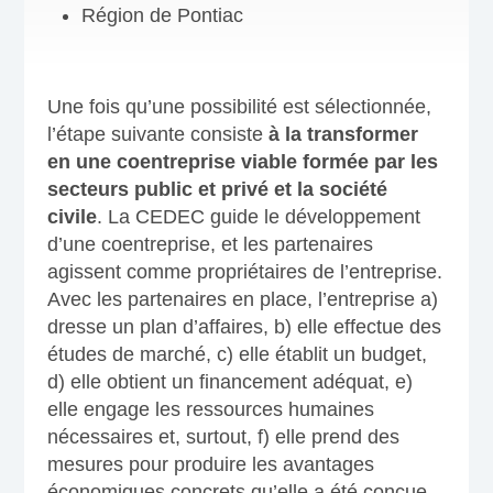
Région de Pontiac
Une fois qu’une possibilité est sélectionnée,
l’étape suivante consiste
à la transformer
en une coentreprise viable formée par les
secteurs public et privé et la société
civile
. La CEDEC guide le développement
d’une coentreprise, et les partenaires
agissent comme propriétaires de l’entreprise.
Avec les partenaires en place, l’entreprise a)
dresse un plan d’affaires, b) elle effectue des
études de marché, c) elle établit un budget,
d) elle obtient un financement adéquat, e)
elle engage les ressources humaines
nécessaires et, surtout, f) elle prend des
mesures pour produire les avantages
économiques concrets qu’elle a été conçue