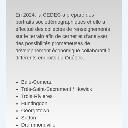
En 2024, la CEDEC a préparé des
portraits sociodémographiques et elle a
effectué des collectes de renseignements
sur le terrain afin de cerner et d’analyser
des possibilités prometteuses de
développement économique collaboratif à
différents endroits du Québec.
Baie-Comeau
Très-Saint-Sacrement / Howick
Trois-Rivières
Huntingdon
Georgetown
Sutton
Drummondville