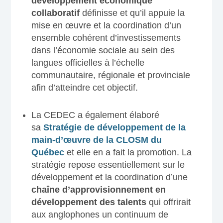
développement économique
collaboratif
définisse et qu’il appuie la
mise en œuvre et la coordination d’un
ensemble cohérent d’investissements
dans l’économie sociale au sein des
langues officielles à l’échelle
communautaire, régionale et provinciale
afin d’atteindre cet objectif.
La CEDEC a également élaboré
sa
Stratégie de développement de la
main-d’œuvre de la CLOSM du
Québec
et elle en a fait la promotion. La
stratégie repose essentiellement sur le
développement et la coordination d’une
chaîne d’approvisionnement en
développement des talents
qui offrirait
aux anglophones un continuum de