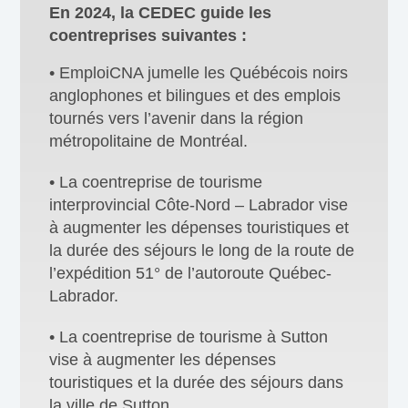
En 2024, la CEDEC guide les
coentreprises suivantes :
• EmploiCNA jumelle les Québécois noirs
anglophones et bilingues et des emplois
tournés vers l’avenir dans la région
métropolitaine de Montréal.
• La coentreprise de tourisme
interprovincial Côte-Nord – Labrador vise
à augmenter les dépenses touristiques et
la durée des séjours le long de la route de
l’expédition 51° de l’autoroute Québec-
Labrador.
• La coentreprise de tourisme à Sutton
vise à augmenter les dépenses
touristiques et la durée des séjours dans
la ville de Sutton.