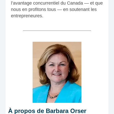
l’avantage concurrentiel du Canada — et que
nous en profitons tous — en soutenant les
entrepreneures.
À propos de Barbara Orser