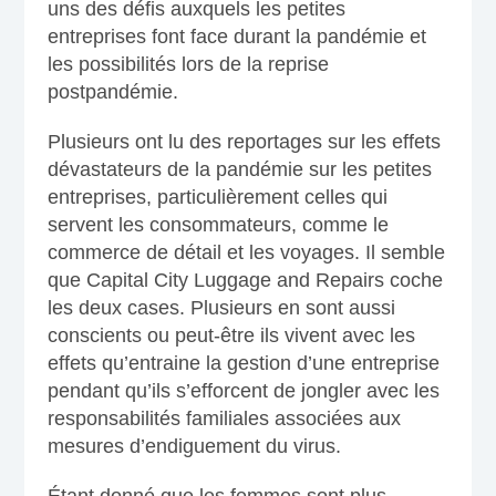
uns des défis auxquels les petites
entreprises font face durant la pandémie et
les possibilités lors de la reprise
postpandémie.
Plusieurs ont lu des reportages sur les effets
dévastateurs de la pandémie sur les petites
entreprises, particulièrement celles qui
servent les consommateurs, comme le
commerce de détail et les voyages. Il semble
que Capital City Luggage and Repairs coche
les deux cases. Plusieurs en sont aussi
conscients ou peut-être ils vivent avec les
effets qu’entraine la gestion d’une entreprise
pendant qu’ils s’efforcent de jongler avec les
responsabilités familiales associées aux
mesures d’endiguement du virus.
Étant donné que les femmes sont plus