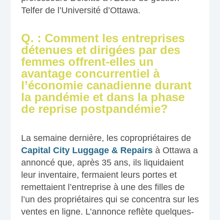
Telfer de l’Université d’Ottawa.
Q. : Comment les entreprises
détenues et dirigées par des
femmes offrent-elles un
avantage concurrentiel à
l’économie canadienne durant
la pandémie et dans la phase
de reprise postpandémie?
La semaine dernière, les copropriétaires de
Capital City Luggage & Repairs
à Ottawa a
annoncé que, après 35 ans, ils liquidaient
leur inventaire, fermaient leurs portes et
remettaient l’entreprise à une des filles de
l’un des propriétaires qui se concentra sur les
ventes en ligne. L’annonce reflète quelques-