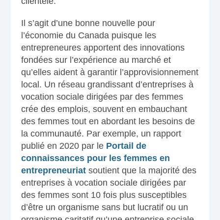
clientèle.
Il s’agit d’une bonne nouvelle pour
l’économie du Canada puisque les
entrepreneures apportent des innovations
fondées sur l’expérience au marché et
qu’elles aident à garantir l’approvisionnement
local. Un réseau grandissant d’entreprises à
vocation sociale dirigées par des femmes
crée des emplois, souvent en embauchant
des femmes tout en abordant les besoins de
la communauté. Par exemple, un rapport
publié en 2020 par le
Portail de
connaissances pour les femmes en
entrepreneuriat
soutient que la majorité des
entreprises à vocation sociale dirigées par
des femmes sont 10 fois plus susceptibles
d’être un organisme sans but lucratif ou un
organisme caritatif qu’une entreprise sociale