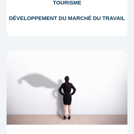
TOURISME
DÉVELOPPEMENT DU MARCHÉ DU TRAVAIL