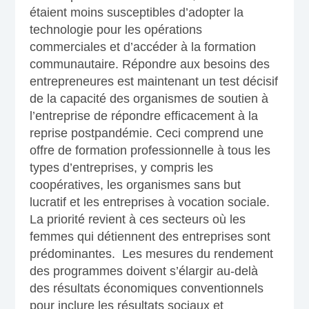
étaient moins susceptibles d’adopter la
technologie pour les opérations
commerciales et d’accéder à la formation
communautaire. Répondre aux besoins des
entrepreneures est maintenant un test décisif
de la capacité des organismes de soutien à
l’entreprise de répondre efficacement à la
reprise postpandémie. Ceci comprend une
offre de formation professionnelle à tous les
types d’entreprises, y compris les
coopératives, les organismes sans but
lucratif et les entreprises à vocation sociale.
La priorité revient à ces secteurs où les
femmes qui détiennent des entreprises sont
prédominantes. Les mesures du rendement
des programmes doivent s’élargir au-delà
des résultats économiques conventionnels
pour inclure les résultats sociaux et