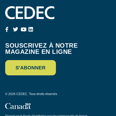
SOUSCRIVEZ À NOTRE
MAGAZINE EN LIGNE
S'ABONNER
© 2026 CEDEC. Tous droits réservés
Financé par le Fonds d’habilitation pour les communautés de langue