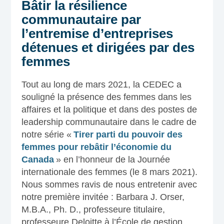
Bâtir la résilience
communautaire par
l’entremise d’entreprises
détenues et dirigées par des
femmes
Tout au long de mars 2021, la CEDEC a
souligné la présence des femmes dans les
affaires et la politique et dans des postes de
leadership communautaire dans le cadre de
notre série «
Tirer parti du pouvoir des
femmes pour rebâtir l’économie du
Canada
» en l’honneur de la Journée
internationale des femmes (le 8 mars 2021).
Nous sommes ravis de nous entretenir avec
notre première invitée : Barbara J. Orser,
M.B.A., Ph. D., professeure titulaire,
professeure Deloitte à l’École de gestion