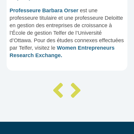
Professeure Barbara Orser
est une
professeure titulaire et une professeure Deloitte
en gestion des entreprises de croissance à
l’École de gestion Telfer de l’Université
d’Ottawa. Pour des études connexes effectuées
par Telfer, visitez le
Women Entrepreneurs
Research Exchange.