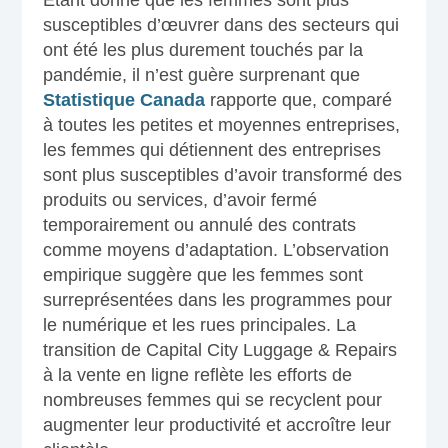
susceptibles d’œuvrer dans des secteurs qui
ont été les plus durement touchés par la
pandémie, il n’est guère surprenant que
Statistique Canada
rapporte que, comparé
à toutes les petites et moyennes entreprises,
les femmes qui détiennent des entreprises
sont plus susceptibles d’avoir transformé des
produits ou services, d’avoir fermé
temporairement ou annulé des contrats
comme moyens d’adaptation. L’observation
empirique suggère que les femmes sont
surreprésentées dans les programmes pour
le numérique et les rues principales. La
transition de Capital City Luggage & Repairs
à la vente en ligne reflète les efforts de
nombreuses femmes qui se recyclent pour
augmenter leur productivité et accroître leur