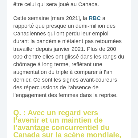
être celui qui sera joué au Canada.
Cette semaine [mars 2021], la
RBC
a
rapporté que presque un demi-million des
Canadiennes qui ont perdu leur emploi
durant la pandémie n’étaient pas retournées
travailler depuis janvier 2021. Plus de 200
000 d’entre elles ont glissé dans les rangs du
chômage à long terme, reflétant une
augmentation du triple à comparer à l’an
dernier. Ce sont les signes avant-coureurs
des répercussions de l’absence de
l’engagement des femmes dans la reprise.
Q. : Avec un regard vers
l’avenir et un maintien de
l’avantage concurrentiel du
Canada sur la scène mondiale,