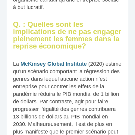
à but lucratif.
Q. : Quelles sont les
implications de ne pas engager
pleinement les femmes dans la
reprise économique?
La
McKinsey Global Institute
(2020) estime
qu’un scénario comportant la régression des
genres dans lequel aucune action n’est
entreprise pour contrer les effets de la
pandémie réduira le PIB mondial de 1 billion
de dollars. Par contraste, agir pour faire
progresser l’égalité des genres contribuera
13 billions de dollars au PIB mondial en
2030. Malheureusement, il est de plus en
plus manifeste que le premier scénario peut