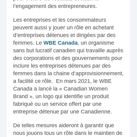
l’engagement des entrepreneures.
Les entreprises et les consommateurs
peuvent aussi y jouer un rôle en achetant
d’entreprises détenues et dirigées par des
femmes. Le
WBE Canada
, un organisme
sans but lucratif canadien qui travaille auprès
des corporations et des gouvernements pour
inclure les entreprises détenues par des
femmes dans la chaine d’approvisionnement,
a facilité ce rôle. En mars 2021, le WBE
Canada a lancé la « Canadian Women
Brand », un logo qui identifie un produit
fabriqué ou un service offert par une
entreprise détenue par une Canadienne.
De telles mesures aideront à garantir que
nous jouons tous un rôle dans le maintien de