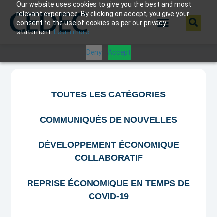
Our website uses cookies to give you the best and most
relevant experience. By clicking on accept, you give your
consent to the use of cookies as per our privacy
statement.
Learn more.
Deny
Accept
TOUTES LES CATÉGORIES
COMMUNIQUÉS DE NOUVELLES
DÉVELOPPEMENT ÉCONOMIQUE
COLLABORATIF
REPRISE ÉCONOMIQUE EN TEMPS DE
COVID-19