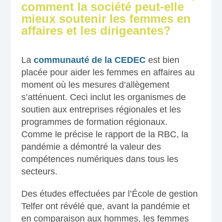
comment la société peut-elle
mieux soutenir les femmes en
affaires et les dirigeantes?
La
communauté de la CEDEC
est bien
placée pour aider les femmes en affaires au
moment où les mesures d’allègement
s’atténuent. Ceci inclut les organismes de
soutien aux entreprises régionales et les
programmes de formation régionaux.
Comme le précise le rapport de la RBC, la
pandémie a démontré la valeur des
compétences numériques dans tous les
secteurs.
Des études effectuées par l’École de gestion
Telfer ont révélé que, avant la pandémie et
en comparaison aux hommes, les femmes