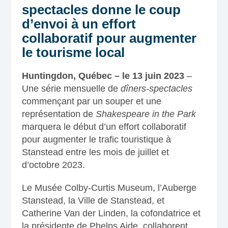
spectacles donne le coup
d’envoi à un effort
collaboratif pour augmenter
le tourisme local
Huntingdon, Québec – le 13 juin 2023
–
Une série mensuelle de
dîners-spectacles
commençant par un souper et une
représentation de
Shakespeare in the Park
marquera le début d’un effort collaboratif
pour augmenter le trafic touristique à
Stanstead entre les mois de juillet et
d’octobre 2023.
Le Musée Colby-Curtis Museum, l’Auberge
Stanstead,
la Ville de Stanstead,
et
Catherine Van der Linden, la cofondatrice et
la présidente de Phelps Aide, collaborent