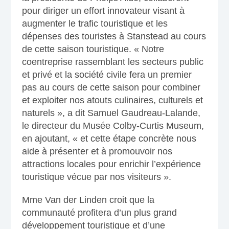
pour diriger un effort innovateur visant à
augmenter le trafic touristique et les
dépenses des touristes à Stanstead au cours
de cette saison touristique. « Notre
coentreprise rassemblant les secteurs public
et privé et la société civile fera un premier
pas au cours de cette saison pour combiner
et exploiter nos atouts culinaires, culturels et
naturels », a dit Samuel Gaudreau-Lalande,
le directeur du Musée Colby-Curtis Museum,
en ajoutant, « et cette étape concrète nous
aide à présenter et à promouvoir nos
attractions locales pour enrichir l’expérience
touristique vécue par nos visiteurs ».
Mme Van der Linden croit que la
communauté profitera d’un plus grand
développement touristique et d’une