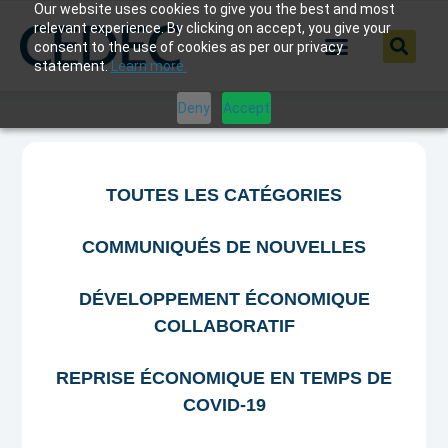
Our website uses cookies to give you the best and most
relevant experience. By clicking on accept, you give your
consent to the use of cookies as per our privacy
statement.
Learn more.
Deny
Accept
TOUTES LES CATÉGORIES
COMMUNIQUÉS DE NOUVELLES
DÉVELOPPEMENT ÉCONOMIQUE
COLLABORATIF
REPRISE ÉCONOMIQUE EN TEMPS DE
COVID-19