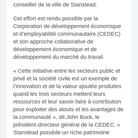
conseiller de la ville de Stanstead.
Cet effort est rendu possible par la
Corporation de développement économique
et d’employabilité communautaire (CEDEC)
et son approche collaborative de
développement économique et de
développement du marché du travail.
« Cette initiative entre les secteurs public et
privé et la société civile est un exemple de
l’innovation et de la valeur ajoutée produites
quand les trois secteurs mettent leurs
ressources et leur savoir-faire à contribution
pour exploiter des atouts et les avantages de
la communauté », dit John Buck, le
président-directeur général de la CEDEC. «
Stanstead possède un riche patrimoine