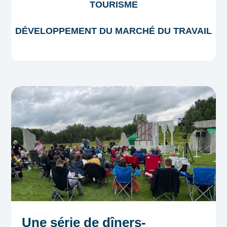
TOURISME
DÉVELOPPEMENT DU MARCHÉ DU TRAVAIL
Une série de dîners-