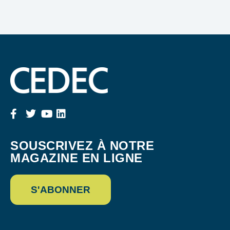
SOUSCRIVEZ À NOTRE
MAGAZINE EN LIGNE
S'ABONNER