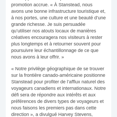
promotion accrue. « À Stanstead, nous
avons une bonne infrastructure touristique et,
à nos portes, une culture et une beauté d’une
grande richesse. Je suis persuadée
qu’utiliser nos atouts locaux de manières
créatives encouragera nos visiteurs à rester
plus longtemps et à retourner souvent pour
poursuivre leur échantillonnage de ce que
nous avons à leur offrir. »
« Notre privilège géographique de se trouver
sur la frontière canado-américaine positionne
Stanstead pour profiter de l’afflux naturel des
voyageurs canadiens et internationaux. Notre
défi sera de répondre aux intérêts et aux
préférences de divers types de voyageurs et
nous faisons les premiers pas dans cette
direction », a divulgué Harvey Stevens,