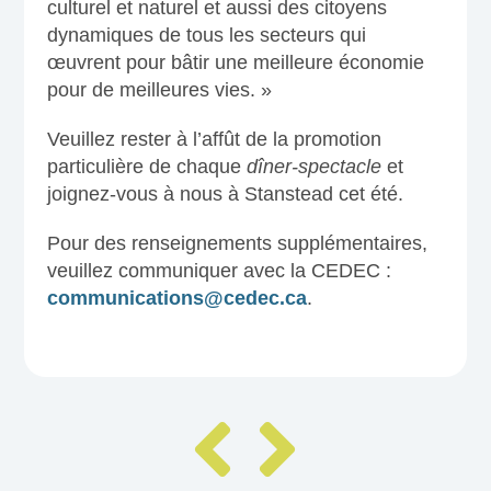
culturel et naturel et aussi des citoyens
dynamiques de tous les secteurs qui
œuvrent pour bâtir une meilleure économie
pour de meilleures vies. »
Veuillez rester à l’affût de la promotion
particulière de chaque
dîner-spectacle
et
joignez-vous à nous à Stanstead cet été.
Pour des renseignements supplémentaires,
veuillez communiquer avec la CEDEC :
communications@cedec.ca
.