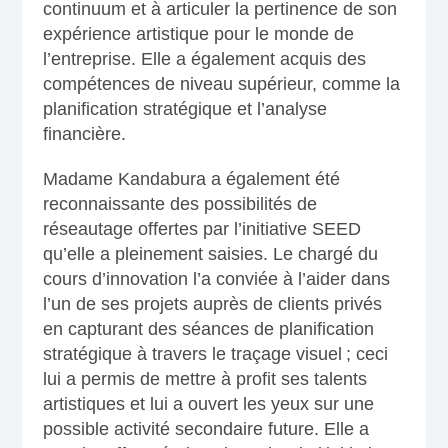
continuum et à articuler la pertinence de son
expérience artistique pour le monde de
l’entreprise. Elle a également acquis des
compétences de niveau supérieur, comme la
planification stratégique et l’analyse
financière.
Madame Kandabura a également été
reconnaissante des possibilités de
réseautage offertes par l’initiative SEED
qu’elle a pleinement saisies. Le chargé du
cours d’innovation l’a conviée à l’aider dans
l’un de ses projets auprès de clients privés
en capturant des séances de planification
stratégique à travers le traçage visuel ; ceci
lui a permis de mettre à profit ses talents
artistiques et lui a ouvert les yeux sur une
possible activité secondaire future. Elle a