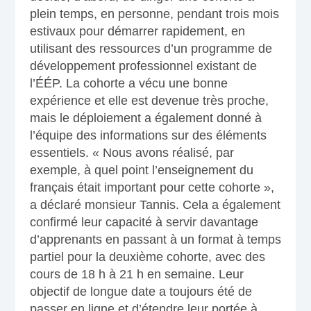
plein temps, en personne, pendant trois mois
estivaux pour démarrer rapidement, en
utilisant des ressources d’un programme de
développement professionnel existant de
l’ÉÉP. La cohorte a vécu une bonne
expérience et elle est devenue très proche,
mais le déploiement a également donné à
l’équipe des informations sur des éléments
essentiels. « Nous avons réalisé, par
exemple, à quel point l’enseignement du
français était important pour cette cohorte »,
a déclaré monsieur Tannis. Cela a également
confirmé leur capacité à servir davantage
d’apprenants en passant à un format à temps
partiel pour la deuxième cohorte, avec des
cours de 18 h à 21 h en semaine. Leur
objectif de longue date a toujours été de
passer en ligne et d’étendre leur portée à