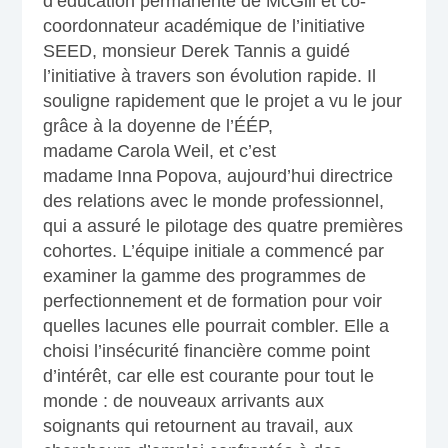
d’éducation permanente de McGill et co-
coordonnateur académique de l’initiative
SEED, monsieur Derek Tannis a guidé
l’initiative à travers son évolution rapide. Il
souligne rapidement que le projet a vu le jour
grâce à la doyenne de l’ÉÉP,
madame Carola Weil, et c’est
madame Inna Popova, aujourd’hui directrice
des relations avec le monde professionnel,
qui a assuré le pilotage des quatre premières
cohortes. L’équipe initiale a commencé par
examiner la gamme des programmes de
perfectionnement et de formation pour voir
quelles lacunes elle pourrait combler. Elle a
choisi l’insécurité financière comme point
d’intérêt, car elle est courante pour tout le
monde : de nouveaux arrivants aux
soignants qui retournent au travail, aux