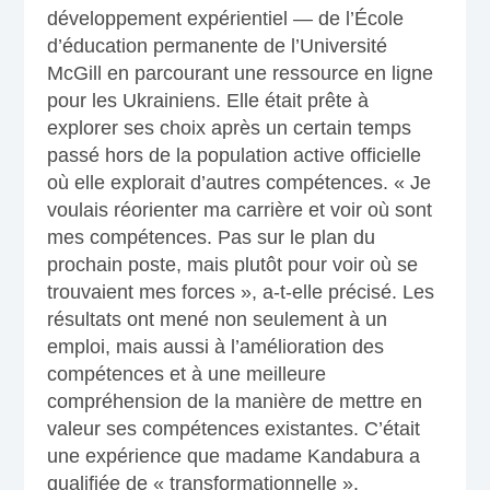
développement expérientiel — de l’École
d’éducation permanente de l’Université
McGill en parcourant une ressource en ligne
pour les Ukrainiens. Elle était prête à
explorer ses choix après un certain temps
passé hors de la population active officielle
où elle explorait d’autres compétences. « Je
voulais réorienter ma carrière et voir où sont
mes compétences. Pas sur le plan du
prochain poste, mais plutôt pour voir où se
trouvaient mes forces », a-t-elle précisé. Les
résultats ont mené non seulement à un
emploi, mais aussi à l’amélioration des
compétences et à une meilleure
compréhension de la manière de mettre en
valeur ses compétences existantes. C’était
une expérience que madame Kandabura a
qualifiée de « transformationnelle ».