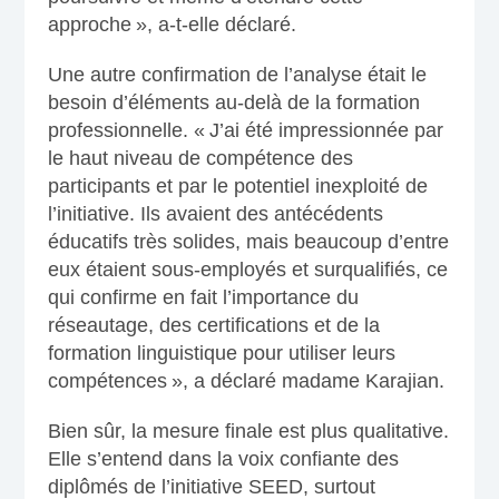
approche », a-t-elle déclaré.
Une autre confirmation de l’analyse était le
besoin d’éléments au-delà de la formation
professionnelle. « J’ai été impressionnée par
le haut niveau de compétence des
participants et par le potentiel inexploité de
l’initiative. Ils avaient des antécédents
éducatifs très solides, mais beaucoup d’entre
eux étaient sous-employés et surqualifiés, ce
qui confirme en fait l’importance du
réseautage, des certifications et de la
formation linguistique pour utiliser leurs
compétences », a déclaré madame Karajian.
Bien sûr, la mesure finale est plus qualitative.
Elle s’entend dans la voix confiante des
diplômés de l’initiative SEED, surtout