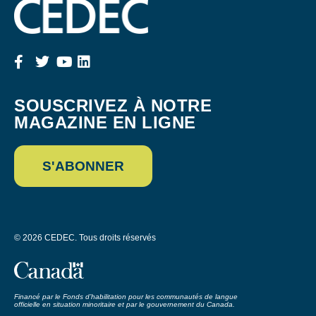
SOUSCRIVEZ À NOTRE
MAGAZINE EN LIGNE
S'ABONNER
© 2026 CEDEC. Tous droits réservés
Financé par le Fonds d’habilitation pour les communautés de langue
officielle en situation minoritaire et par le gouvernement du Canada.