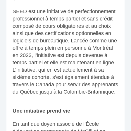
SEED est une initiative de perfectionnement
professionnel à temps partiel et sans crédit
composé de cours obligatoires et au choix
ainsi que des certifications optionnelles en
logiciels de bureautique. Lancée comme une
offre à temps plein en personne à Montréal
en 2023, l’initiative est depuis devenue à
temps partiel et elle est maintenant en ligne.
L’initiative, qui en est actuellement à sa
sixième cohorte, s’est également étendue à
travers le Canada pour servir des apprenants
du Québec jusqu’à la Colombie-Britannique.
Une initiative prend vie
En tant que doyen associé de l’École