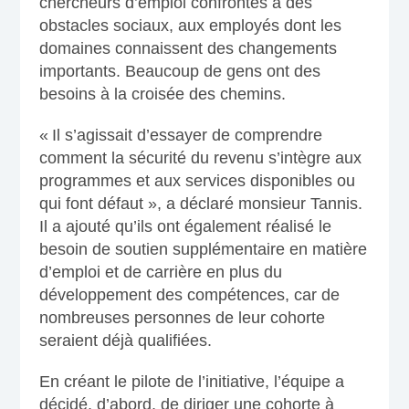
chercheurs d’emploi confrontés à des
obstacles sociaux, aux employés dont les
domaines connaissent des changements
importants. Beaucoup de gens ont des
besoins à la croisée des chemins.
« Il s’agissait d’essayer de comprendre
comment la sécurité du revenu s’intègre aux
programmes et aux services disponibles ou
qui font défaut », a déclaré monsieur Tannis.
Il a ajouté qu’ils ont également réalisé le
besoin de soutien supplémentaire en matière
d’emploi et de carrière en plus du
développement des compétences, car de
nombreuses personnes de leur cohorte
seraient déjà qualifiées.
En créant le pilote de l’initiative, l’équipe a
décidé, d’abord, de diriger une cohorte à