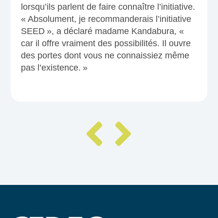
lorsqu’ils parlent de faire connaître l’initiative.
« Absolument, je recommanderais l’initiative
SEED », a déclaré madame Kandabura, «
car il offre vraiment des possibilités. Il ouvre
des portes dont vous ne connaissiez même
pas l’existence. »