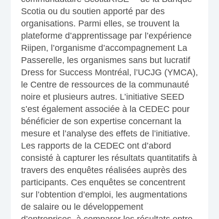
Scotia ou du soutien apporté par des
organisations. Parmi elles, se trouvent la
plateforme d’apprentissage par l’expérience
Riipen, l’organisme d’accompagnement La
Passerelle, les organismes sans but lucratif
Dress for Success Montréal, l’UCJG (YMCA),
le Centre de ressources de la communauté
noire et plusieurs autres. L’initiative SEED
s’est également associée à la CEDEC pour
bénéficier de son expertise concernant la
mesure et l’analyse des effets de l’initiative.
Les rapports de la CEDEC ont d’abord
consisté à capturer les résultats quantitatifs à
travers des enquêtes réalisées auprès des
participants. Ces enquêtes se concentrent
sur l’obtention d’emploi, les augmentations
de salaire ou le développement