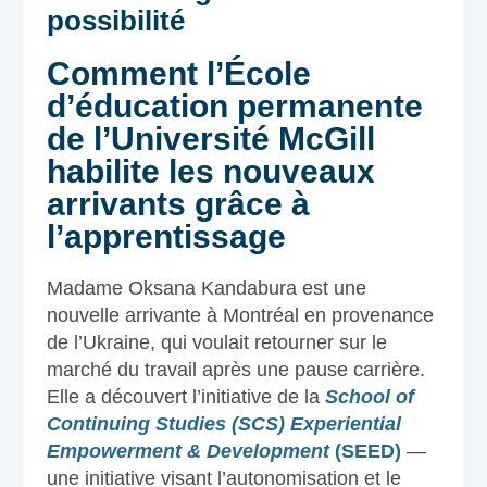
possibilité
Comment l’École
d’éducation permanente
de l’Université McGill
habilite les nouveaux
arrivants grâce à
l’apprentissage
Madame Oksana Kandabura est une
nouvelle arrivante à Montréal en provenance
de l’Ukraine, qui voulait retourner sur le
marché du travail après une pause carrière.
Elle a découvert l’initiative de la
School of
Continuing Studies (SCS) Experiential
Empowerment & Development
(SEED)
—
une initiative visant l’autonomisation et le