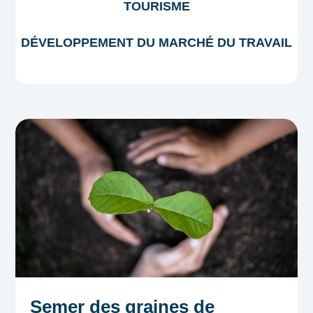
TOURISME
DÉVELOPPEMENT DU MARCHÉ DU TRAVAIL
Semer des graines de