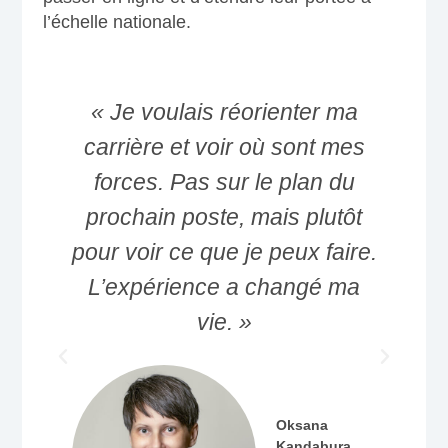
l’échelle nationale.
rs
« Je voulais réorienter ma
carrière et voir où sont mes
forces. Pas sur le plan du
prochain poste, mais plutôt
pour voir ce que je peux faire.
L’expérience a changé ma
vie. »
Oksana
Kandabura