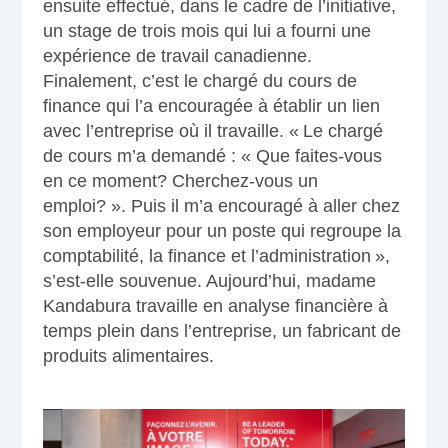
ensuite effectué, dans le cadre de l’initiative,
un stage de trois mois qui lui a fourni une
expérience de travail canadienne.
Finalement, c’est le chargé du cours de
finance qui l’a encouragée à établir un lien
avec l’entreprise où il travaille. « Le chargé
de cours m’a demandé : « Que faites-vous
en ce moment? Cherchez-vous un
emploi? ». Puis il m’a encouragé à aller chez
son employeur pour un poste qui regroupe la
comptabilité, la finance et l’administration »,
s’est-elle souvenue. Aujourd’hui, madame
Kandabura travaille en analyse financière à
temps plein dans l’entreprise, un fabricant de
produits alimentaires.