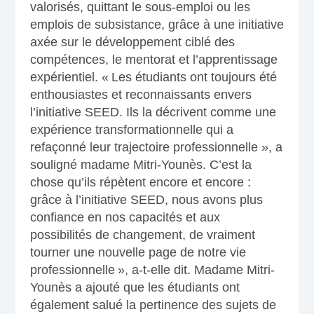
valorisés, quittant le sous-emploi ou les
emplois de subsistance, grâce à une initiative
axée sur le développement ciblé des
compétences, le mentorat et l’apprentissage
expérientiel. « Les étudiants ont toujours été
enthousiastes et reconnaissants envers
l’initiative SEED. Ils la décrivent comme une
expérience transformationnelle qui a
refaçonné leur trajectoire professionnelle », a
souligné madame Mitri-Younès. C’est la
chose qu’ils répètent encore et encore :
grâce à l’initiative SEED, nous avons plus
confiance en nos capacités et aux
possibilités de changement, de vraiment
tourner une nouvelle page de notre vie
professionnelle », a-t-elle dit. Madame Mitri-
Younès a ajouté que les étudiants ont
également salué la pertinence des sujets de