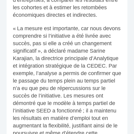
d’entreprises, à comparer les résultats entre
les cohortes et à estimer les retombées
économiques directes et indirectes.
« La mesure est importante, car nous devons
comprendre si l’initiative a été livrée avec
succès, pas si elle a créé un changement
significatif », a déclaré madame Sarine
Karajian, la directrice principale d’Analytique
et intégration stratégique de la CEDEC. Par
exemple, l’analyse a permis de confirmer que
le passage du temps plein au temps partiel
n’a eu que peu de répercussions sur le
succès de l’initiative. Les mesures ont
démontré que le modèle à temps partiel de
l’initiative SEED a fonctionné ; il a maintenu
les résultats en matière d’emploi tout en
augmentant la flexibilité, justifiant ainsi de le
poursuivre et même d’étendre cette