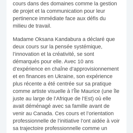
cours dans des domaines comme la gestion
de projet et la communication pour leur
pertinence immédiate face aux défis du
milieu de travail.
Madame Oksana Kandabura a déclaré que
deux cours sur la pensée systémique,
l’innovation et la créativité, se sont
démarqués pour elle. Avec 10 ans
d’expérience en chaîne d’approvisionnement
et en finances en Ukraine, son expérience
plus récente a été centrée sur sa pratique
comme artiste visuelle à l’Île Maurice (une île
juste au large de l’Afrique de l’Est) où elle
avait déménagé avec sa famille avant de
venir au Canada. Ces cours et l’orientation
professionnelle de l’initiative l’ont aidée à voir
sa trajectoire professionnelle comme un